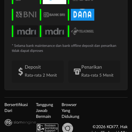
* Selama bank maintenance dan bank offline deposit dan penarikan
tidak dapat diproses
Deposit
Penarikan
Rata-rata 2 Menit
Rata-rata 5 Menit
Bersertifikasi
Tanggung
Browser
Dari
Jawab
Yang
Bermain
Didukung
©2026 KOI77. Hak