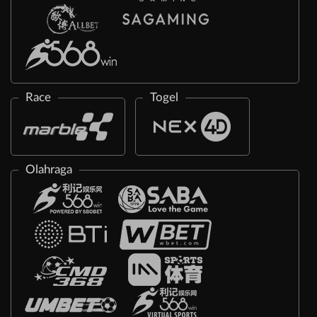
Race
Togel
Olahraga