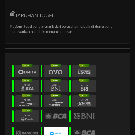
TARUHAN TOGEL
Platform togel yang menarik dari perusahan terbaik di dunia yang
menawarkan hadiah kemenangan besar