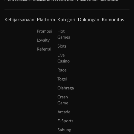
Kebijaksanaan
Platform
Kategori
Dukungan
Komunitas
Promosi
Hot
Games
Loyalty
Slots
Referral
Live
Casino
Race
Togel
Olahraga
Crash
Game
Arcade
E-Sports
Sabung