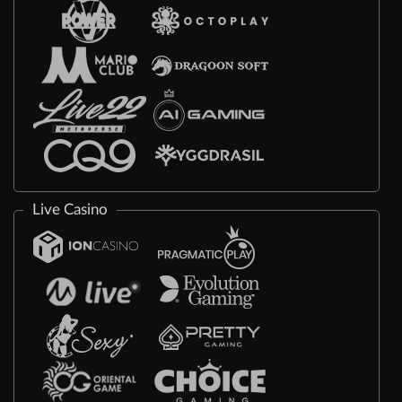
Live Casino