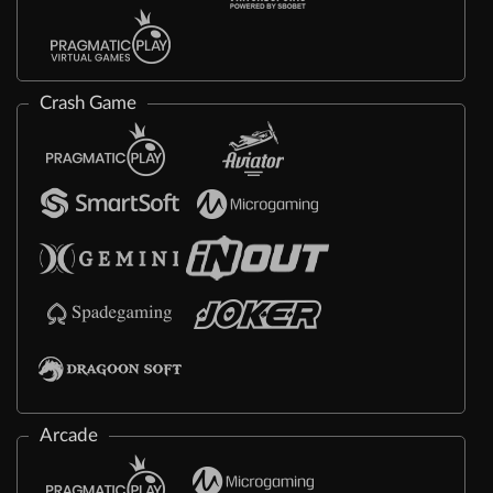
Crash Game
Arcade