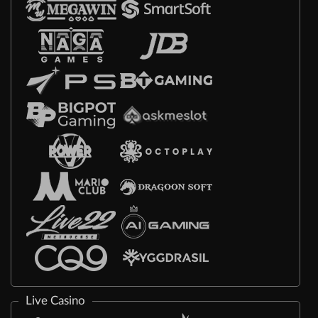
Live Casino