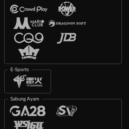
E-Sports
Sabung Ayam