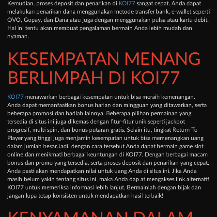
Kemudian, proses deposit dan penarikan di
KOI77
sangat cepat. Anda dapat
melakukan penarikan dana menggunakan metode transfer bank, e-wallet seperti
OVO, Gopay, dan Dana atau juga dengan menggunakan pulsa atau kartu debit.
Hal ini tentu akan membuat pengalaman bermain Anda lebih mudah dan
nyaman.
KESEMPATAN MENANG
BERLIMPAH DI KOI77
KOI77
menawarkan berbagai kesempatan untuk bisa meraih kemenangan.
Anda dapat memanfaatkan bonus harian dan mingguan yang ditawarkan, serta
beberapa promosi dan hadiah lainnya. Beberapa pilihan permainan yang
tersedia di situs ini juga dikemas dengan fitur-fitur unik seperti jackpot
progresif, multi spin, dan bonus putaran gratis. Selain itu, tingkat Return To
Player yang tinggi juga menjamin kesempatan untuk bisa memenangkan uang
dalam jumlah besar.Jadi, dengan cara tersebut Anda dapat bermain game slot
online dan menikmati berbagai keuntungan di KOI77. Dengan berbagai macam
bonus dan promo yang tersedia, serta proses deposit dan penarikan yang cepat,
Anda pasti akan mendapatkan nilai untuk uang Anda di situs ini. Jika Anda
masih belum yakin tentang situs ini, maka Anda dap at mengakses link alternatif
KOI77 untuk memeriksa informasi lebih lanjut. Bermainlah dengan bijak dan
jangan lupa tetap konsisten untuk mendapatkan hasil terbaik!