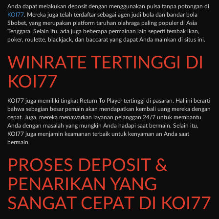
Anda dapat melakukan deposit dengan menggunakan pulsa tanpa potongan di
KOI77
. Mereka juga telah terdaftar sebagai agen judi bola dan bandar bola
Sbobet, yang merupakan platform taruhan olahraga paling populer di Asia
Tenggara. Selain itu, ada juga beberapa permainan lain seperti tembak ikan,
poker, roulette, blackjack, dan baccarat yang dapat Anda mainkan di situs ini.
WINRATE TERTINGGI DI
KOI77
KOI77 juga memiliki tingkat Return To Player tertinggi di pasaran. Hal ini berarti
bahwa sebagian besar pemain akan mendapatkan kembali uang mereka dengan
cepat. Juga, mereka menawarkan layanan pelanggan 24/7 untuk membantu
Anda dengan masalah yang mungkin Anda hadapi saat bermain. Selain itu,
KOI77 juga menjamin keamanan terbaik untuk kenyaman an Anda saat
bermain.
PROSES DEPOSIT &
PENARIKAN YANG
SANGAT CEPAT DI KOI77