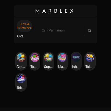
MARBLEX
SEMUA
PERMAINAN
RACE
Dragon Tiger
Tomorrow land
Super PK
Marble Run
Infinity Castle
Tokyo Drift Nitro
Tokyo Drift