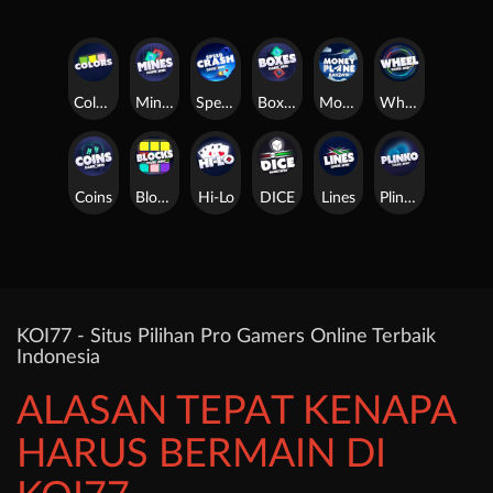
Colors
Mines
Speed Crash
Boxes
Moneyplane
Wheel
Coins
Blocks
Hi-Lo
DICE
Lines
Plinko
KOI77 - Situs Pilihan Pro Gamers Online Terbaik
Indonesia
ALASAN TEPAT KENAPA
HARUS BERMAIN DI