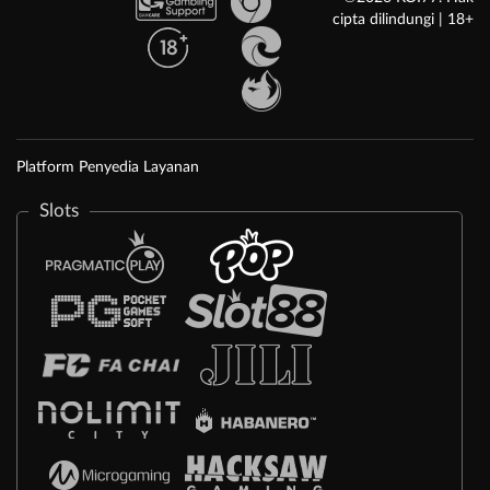
cipta dilindungi | 18+
Platform Penyedia Layanan
Slots