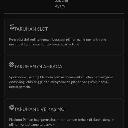
Sabung
Ayam
TARUHAN SLOT
Penyedia slot online dengan beragam pilihan game menarik yang
memudahkan pemain untuk mencapai jackpot
TARUHAN OLAHRAGA
Sportsbook Gaming Platform Terbaik menawarkan lebih banyak game,
odds yang lebih tinggi, dan menyediakan pilihan yang lebih banyak
untuk pemain.
TARUHAN LIVE KASINO
Platform Pilihan bagi perusahaan-perusahaan terbaik di dunia, dengan
pilihan variasi game terbanyak